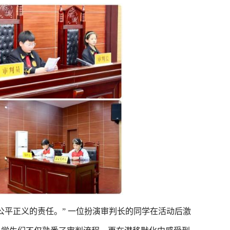
平正义的责任。” 一位扮演审判长的同学在活动后激