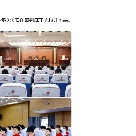
模拟法庭在审判庭正式拉开帷幕。