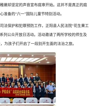
稚嫩却坚定的声音宣布庭审开始。这并不是真正的庭
心准备的“六一”国际儿童节特别活动。
司法保护和犯罪预防工作，正阳县人民法院“花生果工
题的系列公众开放日活动。活动邀请了两所学校的师生及
普法，为孩子们开启了一段别开生面的法治之旅。