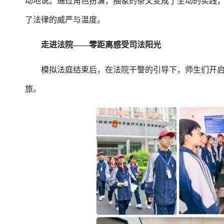
动地说。通过角色扮演，抽象的条文变成了生动的实践
了法律的威严与温度。
走进法院——零距离感受司法阳光
模拟法庭结束后，在法院干警的引导下，师生们开启了 
旅。