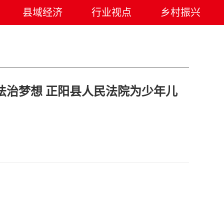
县域经济
行业视点
乡村振兴
响法治梦想 正阳县人民法院为少年儿