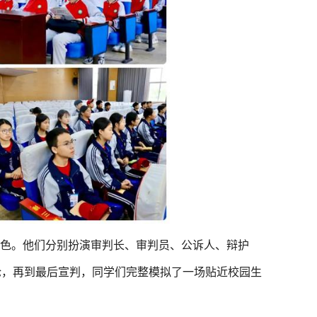
色。他们分别扮演审判长、审判员、公诉人、辩护
论，再到最后宣判，同学们完整模拟了一场贴近校园生