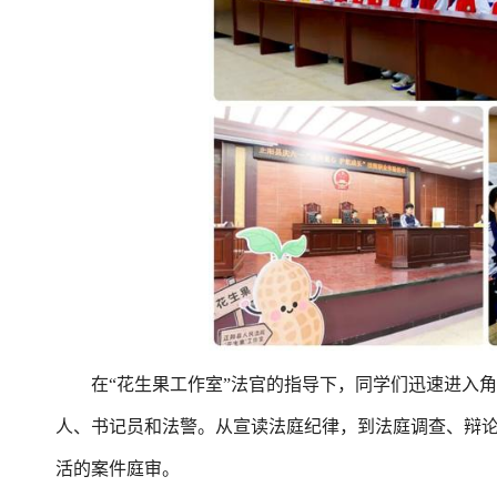
在“花生果工作室”法官的指导下，同学们迅速进入角
人、书记员和法警。从宣读法庭纪律，到法庭调查、辩
活的案件庭审。