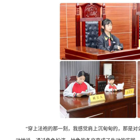
“穿上法袍的那一刻，我感觉肩上沉甸甸的，那是对公