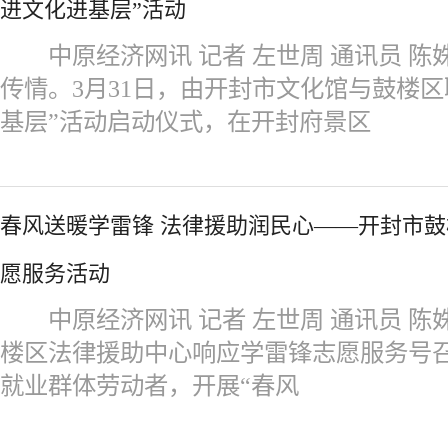
进文化进基层”活动
中原经济网讯 记者 左世周 通讯员 
传情。3月31日，由开封市文化馆与鼓楼
基层”活动启动仪式，在开封府景区
春风送暖学雷锋 法律援助润民心——开封市
愿服务活动
中原经济网讯 记者 左世周 通讯员 
楼区法律援助中心响应学雷锋志愿服务号召
就业群体劳动者，开展“春风