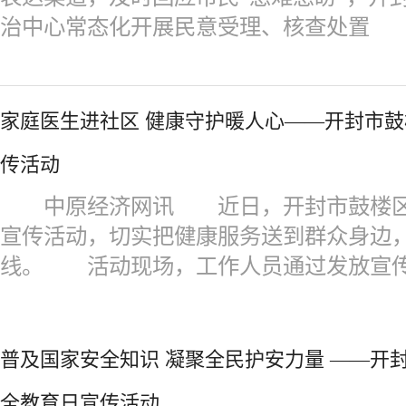
治中心常态化开展民意受理、核查处置
家庭医生进社区 健康守护暖人心——开封市
传活动
中原经济网讯 近日，开封市鼓楼区
宣传活动，切实把健康服务送到群众身边
线。 活动现场，工作人员通过发放宣
普及国家安全知识 凝聚全民护安力量 ——开
全教育日宣传活动