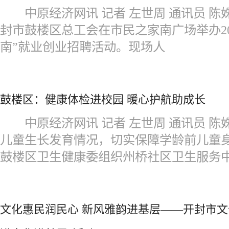
中原经济网讯 记者 左世周 通讯员 陈
封市鼓楼区总工会在市民之家南广场举办20
南”就业创业招聘活动。现场人
鼓楼区：健康体检进校园 暖心护航助成长
中原经济网讯 记者 左世周 通讯员 
儿童生长发育情况，切实保障学龄前儿童
鼓楼区卫生健康委组织州桥社区卫生服务
文化惠民润民心 新风雅韵进基层——开封市文