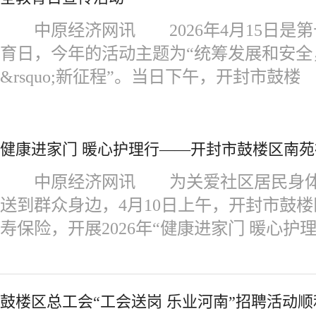
中原经济网讯 2026年4月15日是
育日，今年的活动主题为“统筹发展和安全，护
&rsquo;新征程”。当日下午，开封市鼓楼
健康进家门 暖心护理行——开封市鼓楼区南
中原经济网讯 为关爱社区居民身体
送到群众身边，4月10日上午，开封市鼓
寿保险，开展2026年“健康进家门 暖心护理
鼓楼区总工会“工会送岗 乐业河南”招聘活动