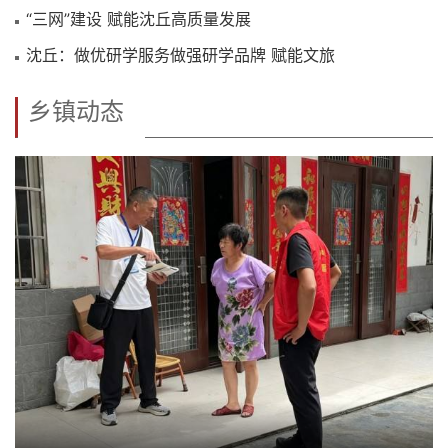
“三网”建设 赋能沈丘高质量发展
沈丘：做优研学服务做强研学品牌 赋能文旅
乡镇动态