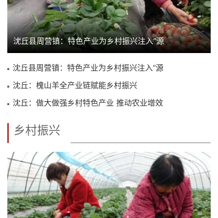
沈丘县周营镇：特色产业为乡村振兴注入“源
沈丘县周营镇：特色产业为乡村振兴注入“源
沈丘：槐山羊全产业链赋能乡村振兴
沈丘：做大做强乡村特色产业 推动农业增效
乡村振兴