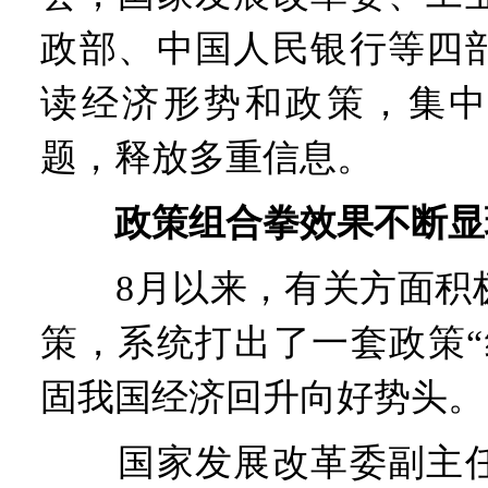
政部、中国人民银行等四
读经济形势和政策，集中
题，释放多重信息。
政策组合拳效果不断显
8月以来，有关方面积极
策，系统打出了一套政策“
固我国经济回升向好势头。
国家发展改革委副主任