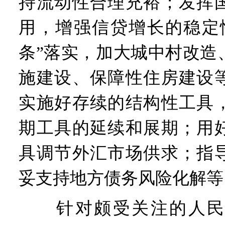
持流动性合理充裕；发挥
用，增强信贷增长的稳定性
条”落实，加大城中村改造
施建设、保障性住房建设
实施好存续的结构性工具
期工具的延续和展期；用
具调节外汇市场供求；指
妥支持地方债务风险化解等
针对颇受关注的人民