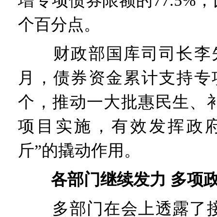
增专项债券限额的77.5%，
个百分点。
财政部国库司司长李先
月，债券资金累计支持专
个，推动一大批惠民生、
项目实施，有效发挥政府
斤”的撬动作用。
各部门继续发力 多项
多部门在会上透露了接