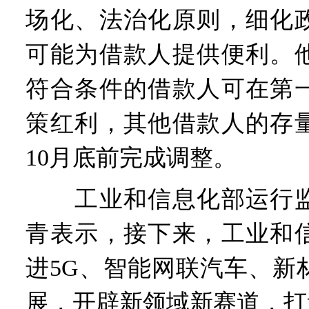
场化、法治化原则，细化
可能为借款人提供便利。
符合条件的借款人可在第
策红利，其他借款人的存
10月底前完成调整。
工业和信息化部运行监
青表示，接下来，工业和
进5G、智能网联汽车、新
展，开辟新领域新赛道，打