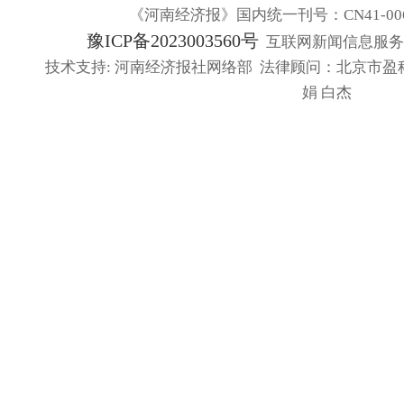
《河南经济报》国内统一刊号：CN41-006
豫ICP备2023003560号
互联网新闻信息服务许可
技术支持: 河南经济报社网络部 法律顾问：北京市盈
娟 白杰