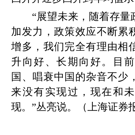
“展望未来，随着存量政
加发力，政策效应不断累
增多，我们完全有理由相
升向好、长期向好。目前
国、唱衰中国的杂音不少
来没有实现过，现在和未
现。”丛亮说。（上海证券