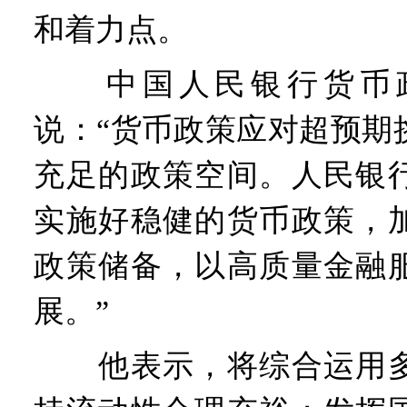
和着力点。
中国人民银行货币政
说：“货币政策应对超预期
充足的政策空间。人民银
实施好稳健的货币政策，
政策储备，以高质量金融
展。”
他表示，将综合运用多