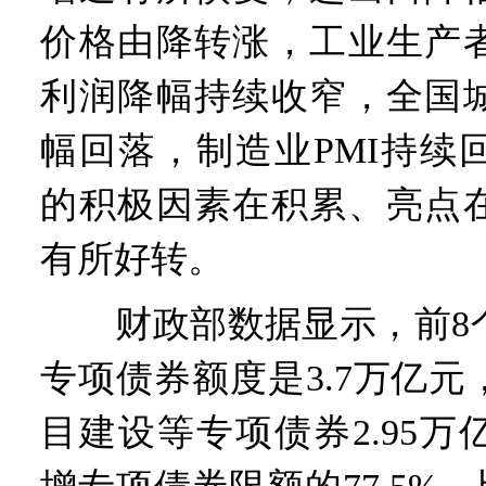
价格由降转涨，工业生产
利润降幅持续收窄，全国
幅回落，制造业PMI持续
的积极因素在积累、亮点
有所好转。
财政部数据显示，前8个
专项债券额度是3.7万亿
目建设等专项债券2.95