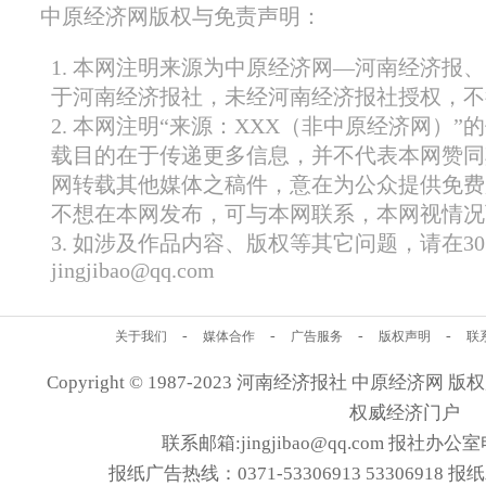
中原经济网版权与免责声明：
1. 本网注明来源为中原经济网—河南经济报
于河南经济报社，未经河南经济报社授权，不
2. 本网注明“来源：XXX（非中原经济网）
载目的在于传递更多信息，并不代表本网赞同
网转载其他媒体之稿件，意在为公众提供免费
不想在本网发布，可与本网联系，本网视情况
3. 如涉及作品内容、版权等其它问题，请在
jingjibao@qq.com
-
-
-
-
关于我们
媒体合作
广告服务
版权声明
联
Copyright © 1987-2023 河南经济报社 中原经济网 版权所有
权威经济门户
联系邮箱:jingjibao@qq.com 报社办公室电
报纸广告热线：0371-53306913 53306918 报