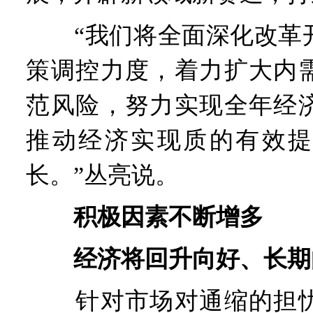
“我们将全面深化改革开
策调控力度，着力扩大内
范风险，努力实现全年经
推动经济实现质的有效提
长。”丛亮说。
积极因素不断增多
经济将回升向好、长期
针对市场对通缩的担忧