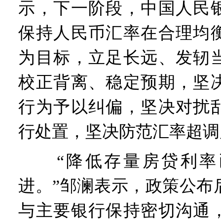
示，下一阶段，中国人民
保持人民币汇率在合理均
为目标，立足长远、发轫
校正背离、稳定预期，坚
行为予以纠偏，坚决对扰
行处置，坚决防范汇率超调
“降低存量房贷利率
进。”邹澜表示，政策公布
与主要银行保持密切沟通