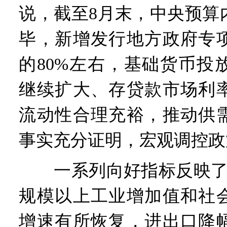
说，截至8月末，中央预算
毕，新增发行地方政府专
的80%左右，基础货币投
继续扩大、存贷款市场利
流动性合理充裕，推动供
事实充分证明，宏观调控政
一系列向好指标反映了政
规模以上工业增加值和社
增速有所恢复，进出口降