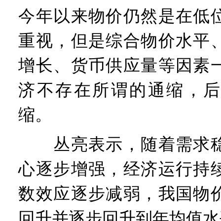
今年以来物价仍然是在低
重视，但是综合物价水平
增长、货币供应量等因素
济不存在所谓的通缩，后
缩。
丛亮表示，随着需求稳
心逐步增强，经济运行持
数效应逐步减弱，我国物
回升并逐步回升到年均值水