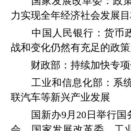
国家发展改革委：政策效
力实现全年经济社会发展目
中国人民银行：货币政
战和变化仍然有充足的政策
财政部：持续加快专项
工业和信息化部：系统推
联汽车等新兴产业发展
国新办9月20日举行国
会，国家发展改革委、工