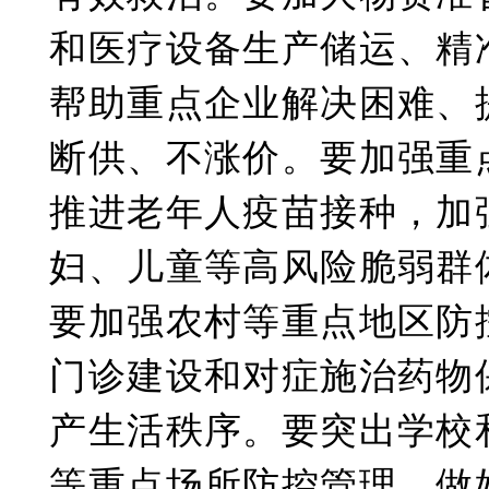
和医疗设备生产储运、精
帮助重点企业解决困难、
断供、不涨价。要加强重
推进老年人疫苗接种，加
妇、儿童等高风险脆弱群
要加强农村等重点地区防
门诊建设和对症施治药物
产生活秩序。要突出学校
等重点场所防控管理，做