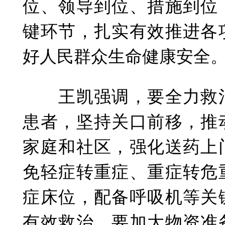
位、领导到位、措施到位
键环节，扎实有效推进各
好人民群众生命健康安全
王凯强调，要全力救治
患者，坚持关口前移，推
家庭和社区，强化送药上
免轻症转重症、重症转危
症床位，配备呼吸机等关
有效救治。要加大物资准