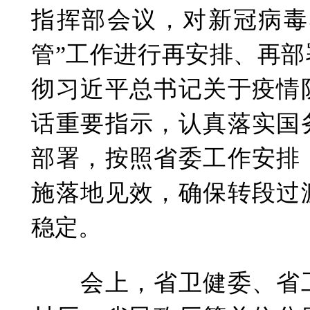
指挥部会议，对新冠病毒
管”工作进行再安排、再
彻习近平总书记关于疫情
话重要指示，认真落实国
部署，按照省委工作安排
施落地见效，确保转段过
稳定。
会上，省卫健委、省工