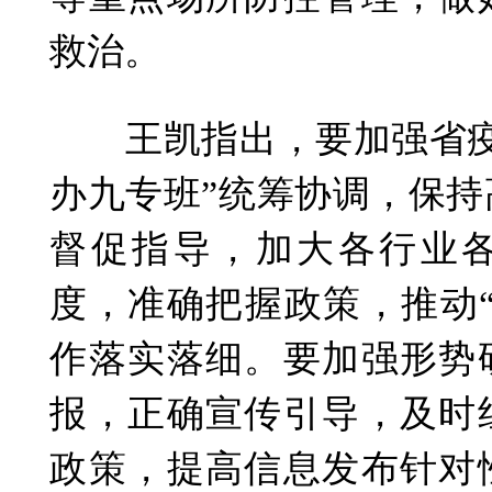
救治。
王凯指出，要加强省疫
办九专班”统筹协调，保
督促指导，加大各行业
度，准确把握政策，推动
作落实落细。要加强形势
报，正确宣传引导，及时
政策，提高信息发布针对