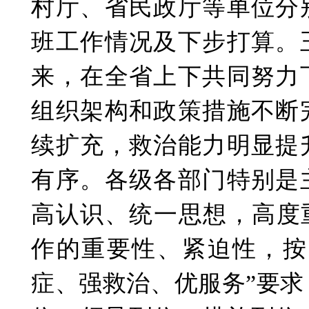
村厅、省民政厅等单位分
班工作情况及下步打算。
来，在全省上下共同努力
组织架构和政策措施不断
续扩充，救治能力明显提
有序。各级各部门特别是
高认识、统一思想，高度
作的重要性、紧迫性，按
症、强救治、优服务”要