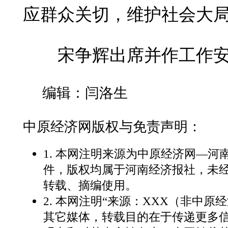
应群众关切，维护社会大
宋争辉出席并作工作安排
编辑：闫洛生
中原经济网版权与免责声明：
1. 本网注明来源为中原经济网—
件，版权均属于河南经济报社，未
转载、摘编使用。
2. 本网注明“来源：XXX（非中原
其它媒体，转载目的在于传递更多