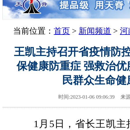
当前位置：
首页
>
新闻频道
>
河
王凯主持召开省疫情防
保健康防重症 强救治优
民群众生命健
时间:2023-01-06 09:06:39 
1月5日，省长王凯主