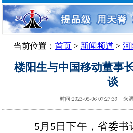
当前位置：
首页
>
新闻频道
>
河
楼阳生与中国移动董事
谈
时间:2023-05-06 07:27:39 
5月5日下午，省委书