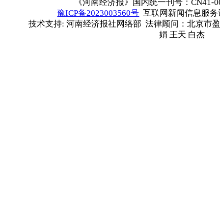
《河南经济报》国内统一刊号：CN41-00
豫ICP备2023003560号
互联网新闻信息服务许可
技术支持: 河南经济报社网络部 法律顾问：北京市盈
娟 王天 白杰