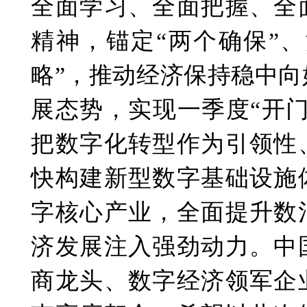
全面学习、全面把握、全
精神，锚定“两个确保”
略”，推动经济保持稳中
展态势，实现一季度“开
把数字化转型作为引领性
快构建新型数字基础设施
字核心产业，全面提升数
济发展注入强劲动力。中
商龙头、数字经济领军企