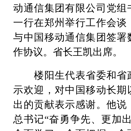
动通信集团有限公司党组
一行在郑州举行工作会谈
与中国移动通信集团签署
作协议。省长王凯出席。
楼阳生代表省委和省政
示欢迎，对中国移动长期
出的贡献表示感谢。他说
总书记“奋勇争先、更加