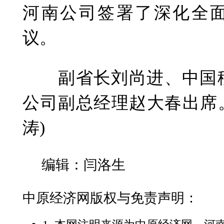
河南公司签署了深化全
议。
副省长刘尚进、中国移
公司副总经理赵大春出席。
涛)
编辑：闫洛生
中原经济网版权与免责声明：