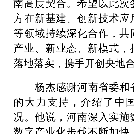
南高度契合。希望以此次
方在新基建、创新技术应
等领域持续深化合作，共
产业、新业态、新模式，
落地落实，携手开创央地
杨杰感谢河南省委和省
的大力支持，介绍了中
况。他说，河南深入实施
数字产业化步伐不断加快