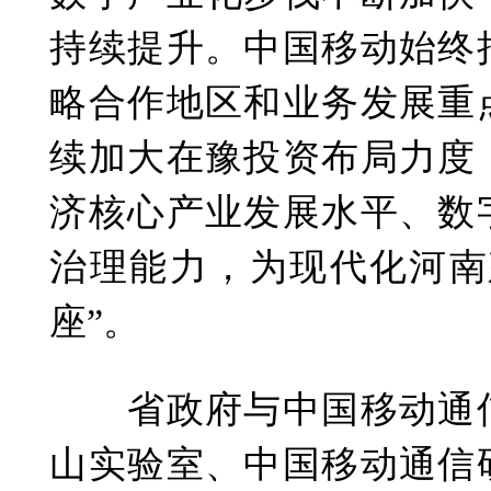
持续提升。中国移动始终
略合作地区和业务发展重
续加大在豫投资布局力度
济核心产业发展水平、数
治理能力，为现代化河南
座”。
省政府与中国移动通信
山实验室、中国移动通信