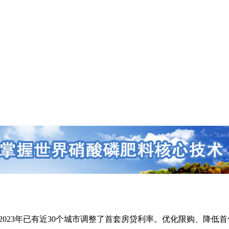
23年已有近30个城市调整了首套房贷利率。优化限购、降低首