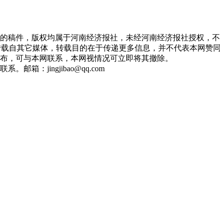
济网的稿件，版权均属于河南经济报社，未经河南经济报社授权，
，均转载自其它媒体，转载目的在于传递更多信息，并不代表本网
布，可与本网联系，本网视情况可立即将其撤除。
箱：jingjibao@qq.com