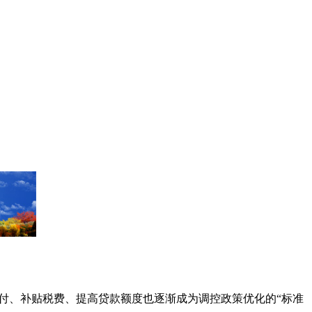
付、补贴税费、提高贷款额度也逐渐成为调控政策优化的“标准