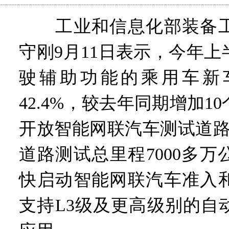
工业和信息化部装备工
守刚9月11日表示，今年
驶辅助功能的乘用车新
42.4%，较去年同期增加1
开放智能网联汽车测试道路超
道路测试总里程7000多
快启动智能网联汽车准入
支持L3级及更高级别的自