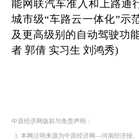
能网联汽车准入和上路通
城市级“车路云一体化”示
及更高级别的自动驾驶功能
者 郭倩 实习生 刘鸿秀)
中原经济网版权与免责声明：
1. 本网注明来源为中原经济网—河南经济报