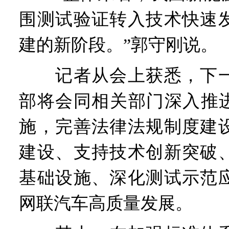
围测试验证转入技术快速
建的新阶段。”郭守刚说。
记者从会上获悉，下一
部将会同相关部门深入推进
施，完善法律法规制度建
建设、支持技术创新突破
基础设施、深化测试示范
网联汽车高质量发展。