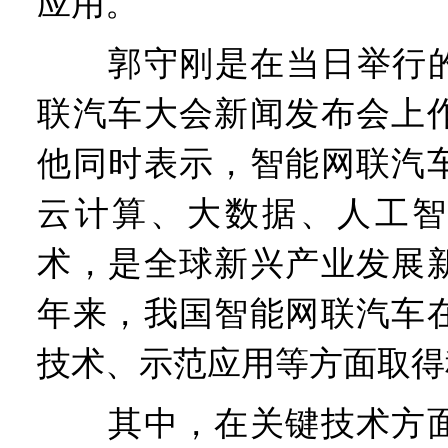
应用。
郭守刚是在当日举行的2
联汽车大会新闻发布会上
他同时表示，智能网联汽
云计算、大数据、人工智
术，是全球新兴产业发展
年来，我国智能网联汽车
技术、示范应用等方面取得
其中，在关键技术方面