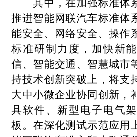
其中，在加强标准体系
推进智能网联汽车标准体
能安全、网络安全、操作
标准研制力度，加快新能
信、智能交通、智慧城市
持技术创新突破上，将支
大中小微企业协同创新，
具软件、新型电子电气架
板。在深化测试示范应用