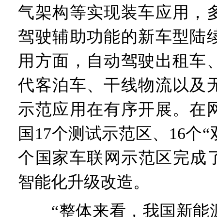
气架构等实现装车应用，
驾驶辅助功能的新车型陆
用方面，自动驾驶出租车
代客泊车、干线物流以及
示范应用在有序开展。在
国17个测试示范区、16个“
个国家车联网示范区完成了
智能化升级改造。
“整体来看，我国新能源