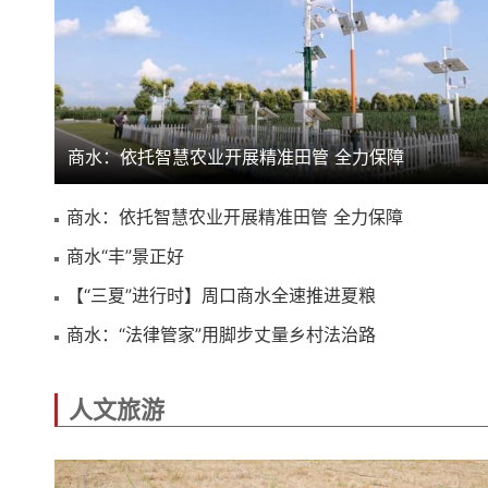
商水：依托智慧农业开展精准田管 全力保障
商水：依托智慧农业开展精准田管 全力保障
商水“丰”景正好
【“三夏”进行时】周口商水全速推进夏粮
商水：“法律管家”用脚步丈量乡村法治路
人文旅游