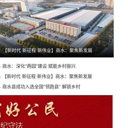
【新时代 新征程 新伟业】商水：聚焦新发展
商水：深化“两园”建设 赋能乡村振兴
【新时代 新征程 新伟业】商水：聚焦新发展
商水县成功入选全国“领跑县” 解锁乡村