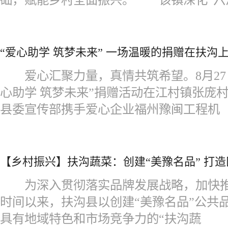
“爱心助学 筑梦未来” 一场温暖的捐赠在扶沟
爱心汇聚力量，真情共筑希望。8月27
心助学 筑梦未来”捐赠活动在江村镇张庞
县委宣传部携手爱心企业福州豫闽工程机
【乡村振兴】扶沟蔬菜：创建“美豫名品” 打
为深入贯彻落实品牌发展战略，加快推
时间以来，扶沟县以创建“美豫名品”公共
具有地域特色和市场竞争力的“扶沟蔬