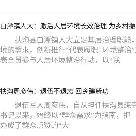
白潭镇人大：激活人居环境长效治理 为乡村振
扶沟县白潭镇人大立足基层治理职能，
境的需求，创新推行“代表履职+环境整治
表全员参与人居环境整治行动，以“我
扶沟周彦伟：退伍不退志 回乡建新功
退伍军人周彦伟，自从担任扶沟县练寺
书记以来，始终以“群众需求”为指南，把一
办成了群众点赞的“大