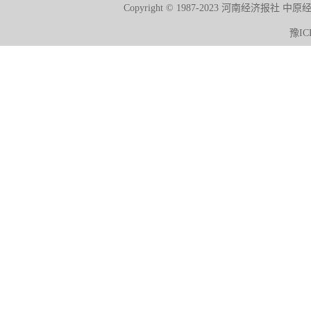
Copyright © 1987-2023 河南经济报社 中
豫IC