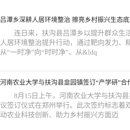
吕潭乡深耕人居环境整治 擦亮乡村振兴生态底
连日来，扶沟县吕潭乡以提升群众生活
人居环境整治提升行动，通过靶向发力、
从“一时净”向“时时净”、从&ldq
河南农业大学与扶沟县韭园镇签订“产学研”合
8月15日上午，河南农业大学与扶沟县韭
议签订仪式在郑州举行。此次签约标志着
动农业科技创新、助力乡村振兴方面迈