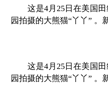
这是4月25日在美国田
园拍摄的大熊猫“丫丫” 。
这是4月25日在美国田
园拍摄的大熊猫“丫丫” 。