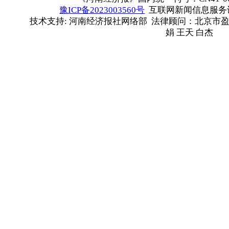
豫ICP备2023003560号
互联网新闻信息服务许可
技术支持: 河南经济报社网络部 法律顾问：北京市盈
娟 王天 白杰