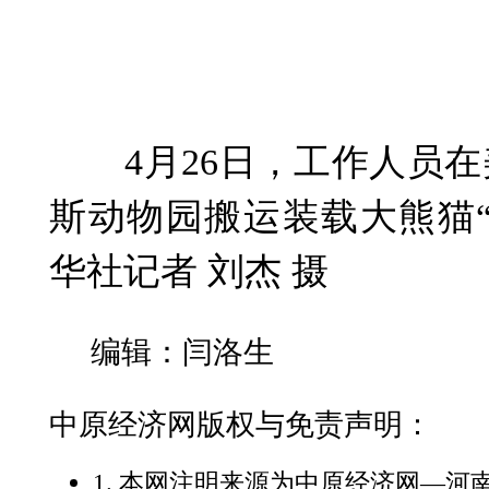
4月26日，工作人员在
斯动物园搬运装载大熊猫
华社记者 刘杰 摄
编辑：闫洛生
中原经济网版权与免责声明：
1. 本网注明来源为中原经济网—