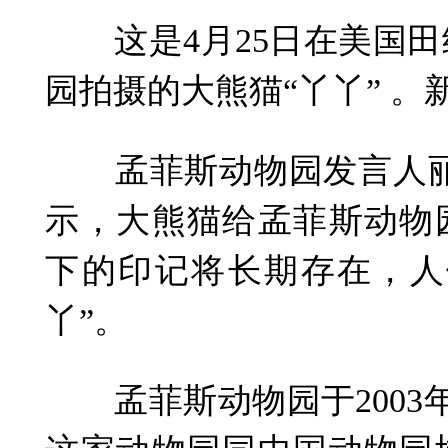
这是4月25日在美国田
园拍摄的大熊猫“丫丫” 。
孟菲斯动物园发言人丽
示，大熊猫给孟菲斯动物
下的印记将长期存在，人
丫”。
孟菲斯动物园于2003