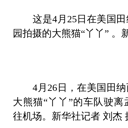
这是4月25日在美国田
园拍摄的大熊猫“丫丫” 。
4月26日，在美国田纳
大熊猫“丫丫”的车队驶
往机场。新华社记者 刘杰 