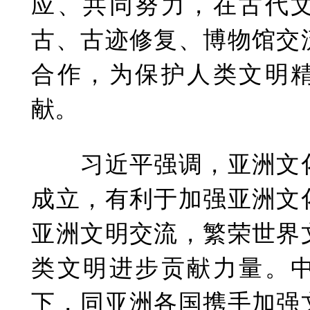
应、共同努力，在古代
古、古迹修复、博物馆交
合作，为保护人类文明
献。
习近平强调，亚洲文化
成立，有利于加强亚洲文
亚洲文明交流，繁荣世界
类文明进步贡献力量。
下，同亚洲各国携手加强