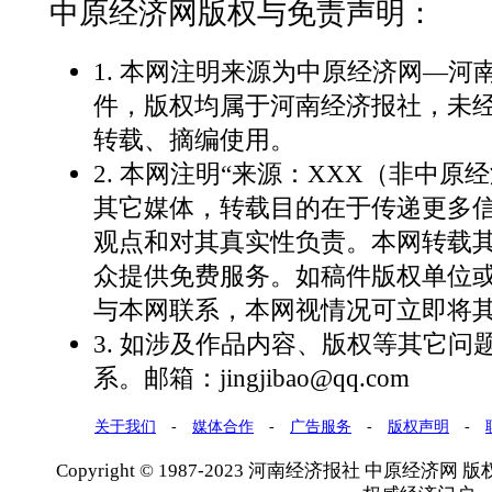
中原经济网版权与免责声明：
1. 本网注明来源为中原经济网—
件，版权均属于河南经济报社，未
转载、摘编使用。
2. 本网注明“来源：XXX（非中原
其它媒体，转载目的在于传递更多
观点和对其真实性负责。本网转载
众提供免费服务。如稿件版权单位
与本网联系，本网视情况可立即将
3. 如涉及作品内容、版权等其它问
系。邮箱：jingjibao@qq.com
关于我们
-
媒体合作
-
广告服务
-
版权声明
-
Copyright © 1987-2023 河南经济报社 中原经济网 版权所有