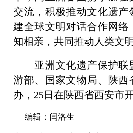
交流，积极推动文化遗产
建全球文明对话合作网络
知相亲，共同推动人类文
亚洲文化遗产保护联盟
游部、国家文物局、陕西
办，25日在陕西省西安市
编辑：闫洛生