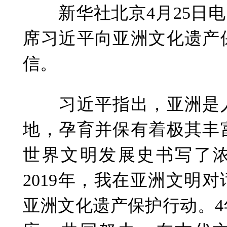
新华社北京4月25日电 
席习近平向亚洲文化遗产
信。
习近平指出，亚洲是人
地，孕育并保有着极其丰
世界文明发展史书写了
2019年，我在亚洲文明
亚洲文化遗产保护行动。