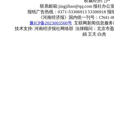
权威经济门户
联系邮箱:jingjibao@qq.com 报社办公室
报纸广告热线：0371-53306913 53306918 报
《河南经济报》国内统一刊号：CN41-00
豫ICP备2023003560号
互联网新闻信息服务许可
技术支持: 河南经济报社网络部 法律顾问：北京市盈
娟 王天 白杰