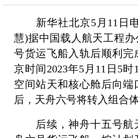
新华社北京5月11日电
慧)据中国载人航天工程
号货运飞船入轨后顺利完
京时间2023年5月11日5
空间站天和核心舱后向端
后，天舟六号将转入组合
后续，神舟十五号航天