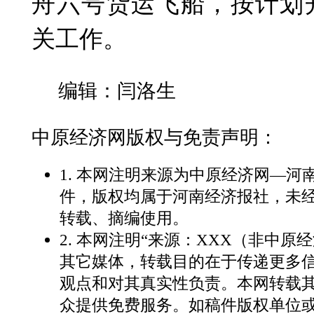
舟六号货运飞船，按计划
关工作。
编辑：闫洛生
中原经济网版权与免责声明：
1. 本网注明来源为中原经济网—
件，版权均属于河南经济报社，未
转载、摘编使用。
2. 本网注明“来源：XXX（非中原
其它媒体，转载目的在于传递更多
观点和对其真实性负责。本网转载
众提供免费服务。如稿件版权单位