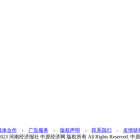
媒体合作
-
广告服务
-
版权声明
-
联系我们
-
友情链
1987-2023 河南经济报社 中原经济网 版权所有 All Rights Reserve