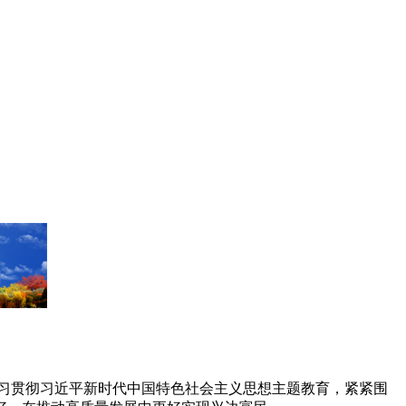
学习贯彻习近平新时代中国特色社会主义思想主题教育，紧紧围