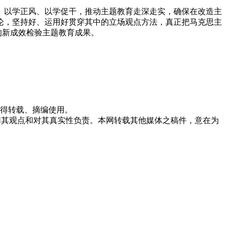
以学正风、以学促干，推动主题教育走深走实，确保在改造主
论，坚持好、运用好贯穿其中的立场观点方法，真正把马克思主
的新成效检验主题教育成果。
不得转载、摘编使用。
赞同其观点和对其真实性负责。本网转载其他媒体之稿件，意在为