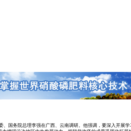
局常委、国务院总理李强在广西、云南调研。他强调，要深入开展