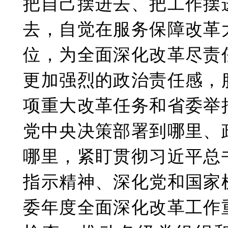
把自己摆进去、把工作摆
去，自觉在服务保障改革
位，为全面深化改革尽责
更加强烈的政治责任感，
项重大改革任务和省委举
党中央决策部署到哪里、
哪里，紧盯贯彻习近平总
指示精神、深化党和国家
委年度全面深化改革工作