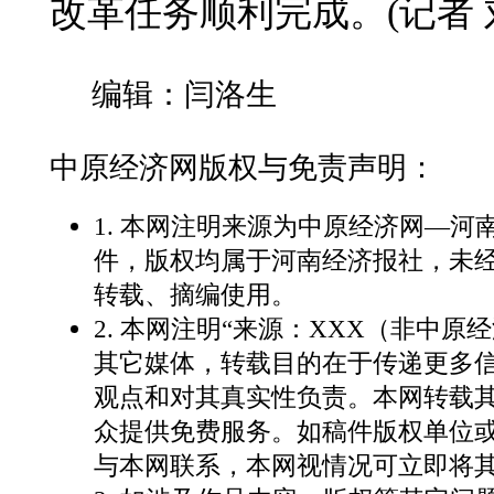
改革任务顺利完成。(记者 
编辑：闫洛生
中原经济网版权与免责声明：
1. 本网注明来源为中原经济网—
件，版权均属于河南经济报社，未
转载、摘编使用。
2. 本网注明“来源：XXX（非中原
其它媒体，转载目的在于传递更多
观点和对其真实性负责。本网转载
众提供免费服务。如稿件版权单位
与本网联系，本网视情况可立即将