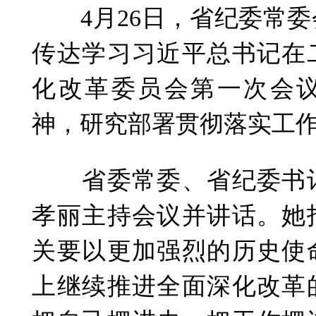
4月26日，省纪委常委
传达学习习近平总书记在
化改革委员会第一次会
神，研究部署贯彻落实工
省委常委、省纪委书记
孝丽主持会议并讲话。她
关要以更加强烈的历史使
上继续推进全面深化改革