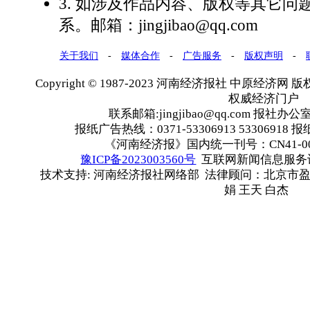
3. 如涉及作品内容、版权等其它问
系。邮箱：jingjibao@qq.com
关于我们
-
媒体合作
-
广告服务
-
版权声明
-
Copyright © 1987-2023 河南经济报社 中原经济网 版权所有
权威经济门户
联系邮箱:jingjibao@qq.com 报社办公室
报纸广告热线：0371-53306913 53306918 报
《河南经济报》国内统一刊号：CN41-00
豫ICP备2023003560号
互联网新闻信息服务许可
技术支持: 河南经济报社网络部 法律顾问：北京市盈
娟 王天 白杰