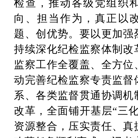
检查，推动各级党组织
向、担当作为，真正以
题、创优势。要以更加强
持续深化纪检监察体制改
监察工作全覆盖、全方位
动完善纪检监察专责监督
系、各类监督贯通协调机
改革，全面铺开基层“三
资源整合，压实责任、真