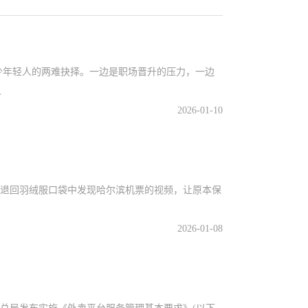
少年轻人的两难抉择。一边是职场晋升的压力，一边
人
2026-01-10
退回羽绒服口袋中发现哈尔滨机票的视频，让原本保
2026-01-08