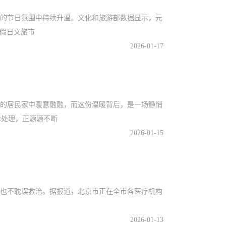
的节日氛围中持续升温。文化和旅游部数据显示，元
出假日文旅市
2026-01-17
的居民家中暖意融融，而这份温暖背后，是一场静悄
术处理，正源源不断
2026-01-15
也不耽误救治。据报道，北京市正在全市各医疗机构
2026-01-13