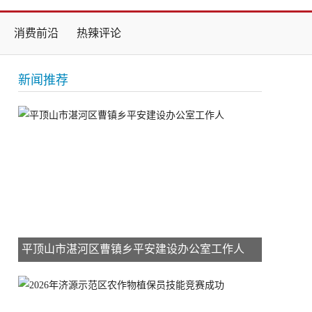
消费前沿
热辣评论
新闻推荐
平顶山市湛河区曹镇乡平安建设办公室工作人