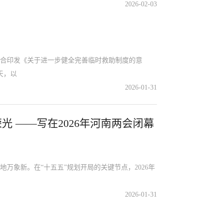
2026-02-03
合印发《关于进一步健全完善临时救助制度的意
天，以
2026-01-31
光 ——写在2026年河南两会闭幕
象新。在“十五五”规划开局的关键节点，2026年
2026-01-31